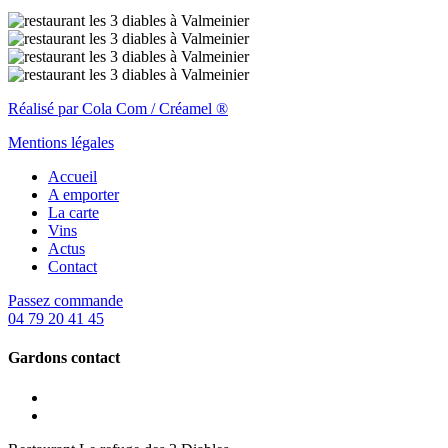
Réalisé par Cola Com / Créamel ®
Mentions légales
Accueil
A emporter
La carte
Vins
Actus
Contact
Passez commande
04 79 20 41 45
Gardons contact