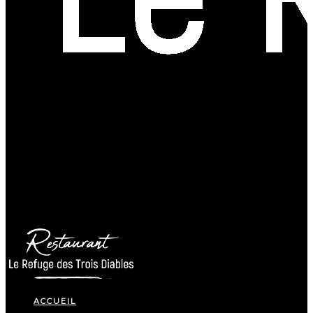
ACCUEIL